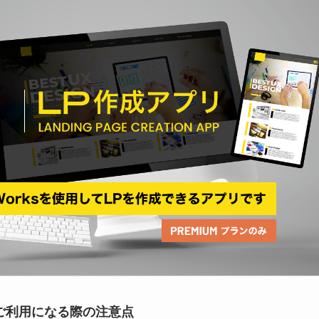
をご利用になる際の注意点