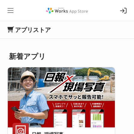
アプリストア
新着アプリ